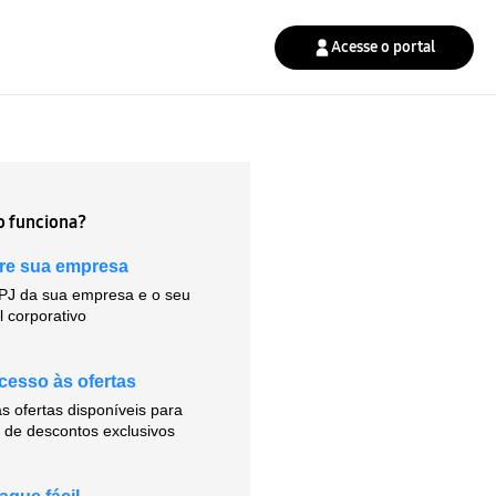
Acesse o portal
 funciona?
tre sua empresa
J da sua empresa e o seu
l corporativo
cesso às ofertas
s ofertas disponíveis para
de descontos exclusivos